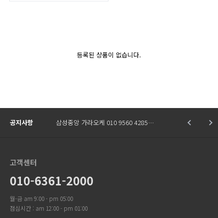
등록된 상품이 없습니다.
공지사항
삼성중앙 가라오케 010 9560 4285…
고객센터
010-6361-2000
월-금 am 9:00 - pm 05:00
점심시간 : am 12:00 - pm 01:00